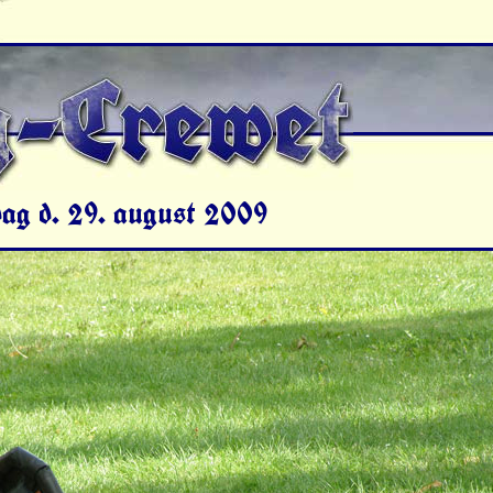
rdag d. 29. august 2009